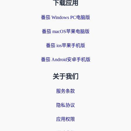
下载应用
番茄 Windows PC电脑版
番茄 macOS苹果电脑版
番茄 ios苹果手机版
番茄 Android安卓手机版
关于我们
服务条款
隐私协议
应用权限