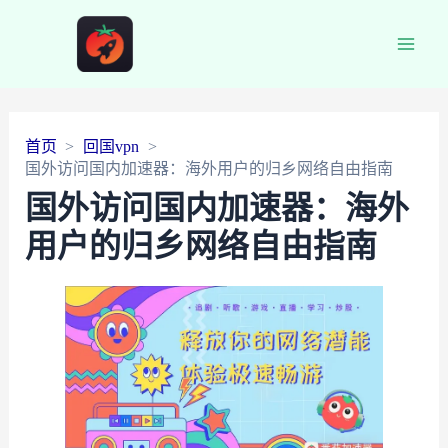
Main
Men
首页
回国vpn
国外访问国内加速器：海外用户的归乡网络自由指南
国外访问国内加速器：海外
用户的归乡网络自由指南