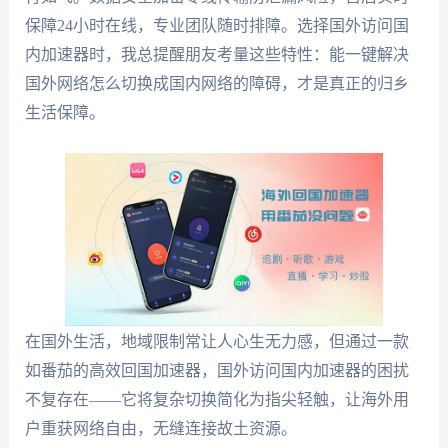
保障24小时在线，专业团队随时排障。选择国外访问国
内加速器时，我总提醒朋友考量这些特性：能一键解决
国外网络怎么切换成国内网络的障碍，才是真正的归乡
生活保障。
在国外生活，地域限制常让人心生无力感，但通过一款
如番茄的高效回国加速器，国外访问国内加速器的困扰
不复存在——它将复杂切换简化为指尖轻触，让海外用
户重获网络自由，无缝连接故土资源。