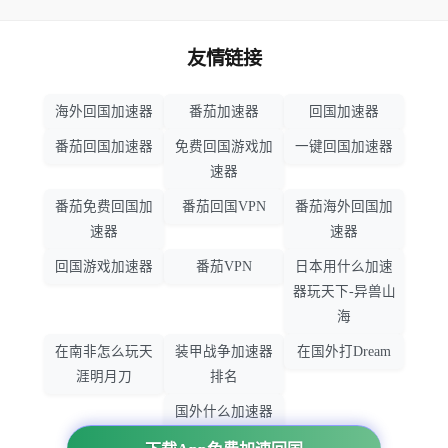
友情链接
海外回国加速器
番茄加速器
回国加速器
番茄回国加速器
免费回国游戏加
一键回国加速器
速器
番茄免费回国加
番茄回国VPN
番茄海外回国加
速器
速器
回国游戏加速器
番茄VPN
日本用什么加速
器玩天下-异兽山
海
在南非怎么玩天
装甲战争加速器
在国外打Dream
涯明月刀
排名
国外什么加速器
玩暗黑破坏神