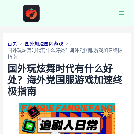
Main
Men
首页
国外加速国内游戏
国外玩炫舞时代有什么好处？海外党国服游戏加速终极
指南
国外玩炫舞时代有什么好
处？海外党国服游戏加速终
极指南