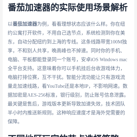
番茄加速器的实际使用场景解析
以
番茄加速器
为例，看看理想状态应该什么样。你在纽
约公寓打开软件，不用自己选节点，系统检测到你在美
东，自动分配纽约到上海的专线。这条线路带宽100M独
享，不和别人共享，晚高峰也不掉速。同时你的手机、
电脑、平板都能登录同一个账号，安卓iOS Windows mac
全平台支持。这意味着你可以手机挂后台收游戏体力，
电脑打排位赛，互不干扰。智能分流功能让只有游戏流
量走加速线路，看YouTube还是本地IP，不影响网速。数
据加密是AES-256标准，银行级别，防止账号信息泄露。
最关键是售后，游戏版本更新导致加速失效，技术团队
半小时内推送新规则。这种响应速度才是海外党需要的
保障。