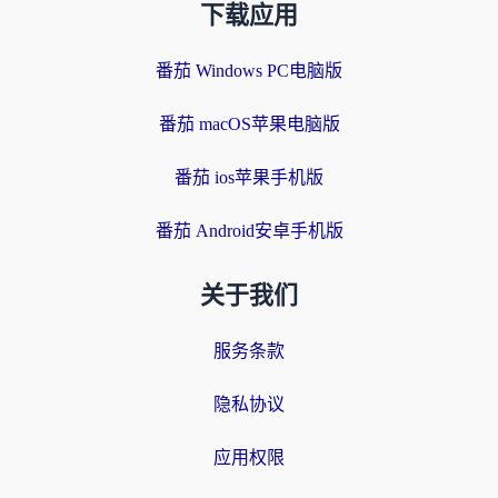
下载应用
番茄 Windows PC电脑版
番茄 macOS苹果电脑版
番茄 ios苹果手机版
番茄 Android安卓手机版
关于我们
服务条款
隐私协议
应用权限