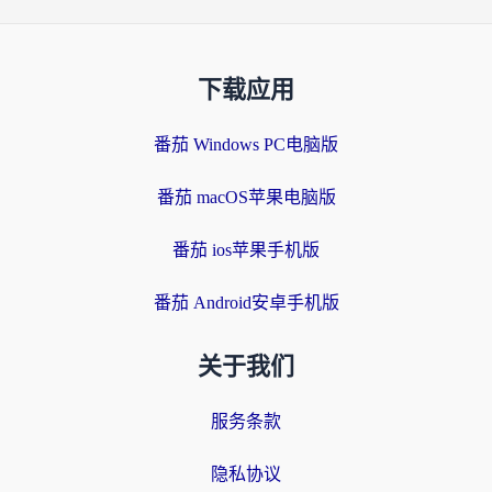
下载应用
番茄 Windows PC电脑版
番茄 macOS苹果电脑版
番茄 ios苹果手机版
番茄 Android安卓手机版
关于我们
服务条款
隐私协议