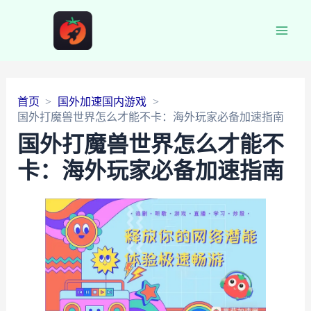
Main
Men
首页
国外加速国内游戏
国外打魔兽世界怎么才能不卡：海外玩家必备加速指南
国外打魔兽世界怎么才能不
卡：海外玩家必备加速指南