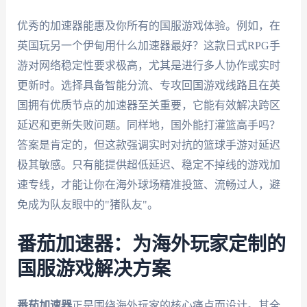
优秀的加速器能惠及你所有的国服游戏体验。例如，在
英国玩另一个伊甸用什么加速器最好？这款日式RPG手
游对网络稳定性要求极高，尤其是进行多人协作或实时
更新时。选择具备智能分流、专攻回国游戏线路且在英
国拥有优质节点的加速器至关重要，它能有效解决跨区
延迟和更新失败问题。同样地，国外能打灌篮高手吗？
答案是肯定的，但这款强调实时对抗的篮球手游对延迟
极其敏感。只有能提供超低延迟、稳定不掉线的游戏加
速专线，才能让你在海外球场精准投篮、流畅过人，避
免成为队友眼中的"猪队友"。
番茄加速器：为海外玩家定制的
国服游戏解决方案
番茄加速器
正是围绕海外玩家的核心痛点而设计。其全