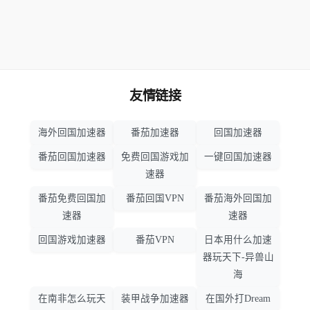
友情链接
海外回国加速器
番茄加速器
回国加速器
番茄回国加速器
免费回国游戏加
一键回国加速器
速器
番茄免费回国加
番茄回国VPN
番茄海外回国加
速器
速器
回国游戏加速器
番茄VPN
日本用什么加速
器玩天下-异兽山
海
在南非怎么玩天
装甲战争加速器
在国外打Dream