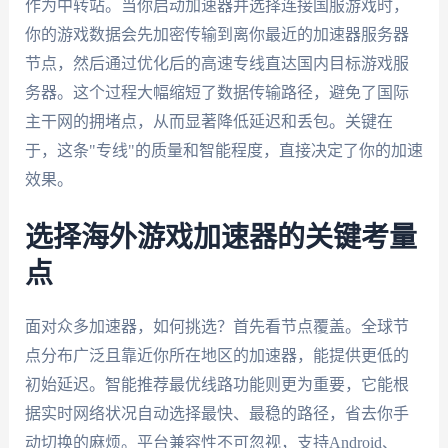
作为中转站。当你启动加速器并选择连接国服游戏时，
你的游戏数据会先加密传输到离你最近的加速器服务器
节点，然后通过优化后的高速专线直达国内目标游戏服
务器。这个过程大幅缩短了数据传输路径，避免了国际
主干网的拥堵点，从而显著降低延迟和丢包。关键在
于，这条"专线"的质量和智能程度，直接决定了你的加速
效果。
选择海外游戏加速器的关键考量
点
面对众多加速器，如何挑选？首先看节点覆盖。全球节
点分布广泛且靠近你所在地区的加速器，能提供更低的
初始延迟。智能推荐最优线路功能则更为重要，它能根
据实时网络状况自动选择最快、最稳的路径，省去你手
动切换的麻烦。平台兼容性不可忽视，支持Android、