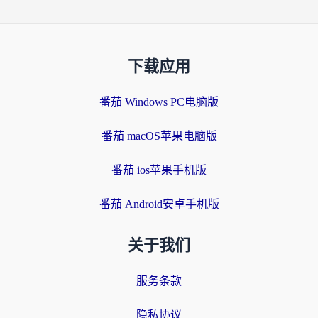
下载应用
番茄 Windows PC电脑版
番茄 macOS苹果电脑版
番茄 ios苹果手机版
番茄 Android安卓手机版
关于我们
服务条款
隐私协议