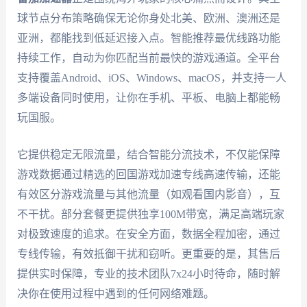
球节点分布策略确保无论你身处北美、欧洲、澳洲还是
亚洲，都能找到低延迟接入点。智能推荐最优线路功能
持续工作，自动为你匹配当前最快的游戏通道。全平台
支持覆盖Android、iOS、Windows、macOS，并支持一人
多端设备同时使用，让你在手机、平板、电脑上都能畅
玩国服。
它提供稳定无限流量，结合智能分流技术，不仅能保障
游戏数据通过精选的回国游戏加速专线高速传输，还能
有效区分游戏流量与其他流量（如观看国内影音），互
不干扰。部分套餐更提供独享100M带宽，满足高端玩家
对极致速度的追求。在安全方面，数据全程加密，通过
专线传输，有效抵御干扰和窃听。更重要的是，其售后
提供实时保障，专业的技术团队7x24小时待命，随时解
决你在使用过程中遇到的任何网络难题。