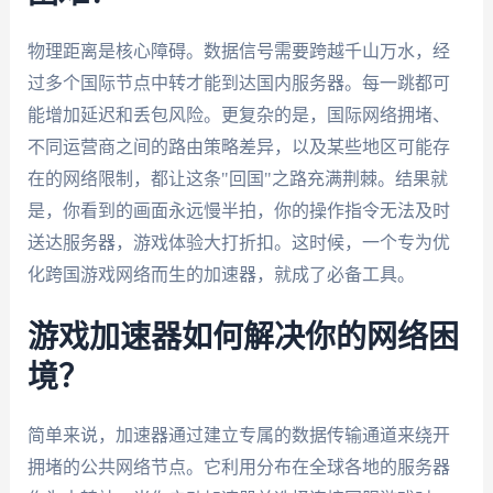
物理距离是核心障碍。数据信号需要跨越千山万水，经
过多个国际节点中转才能到达国内服务器。每一跳都可
能增加延迟和丢包风险。更复杂的是，国际网络拥堵、
不同运营商之间的路由策略差异，以及某些地区可能存
在的网络限制，都让这条"回国"之路充满荆棘。结果就
是，你看到的画面永远慢半拍，你的操作指令无法及时
送达服务器，游戏体验大打折扣。这时候，一个专为优
化跨国游戏网络而生的加速器，就成了必备工具。
游戏加速器如何解决你的网络困
境？
简单来说，加速器通过建立专属的数据传输通道来绕开
拥堵的公共网络节点。它利用分布在全球各地的服务器