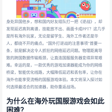
身处异国他乡，想和国内好友组队打一把《逆战》，却
发现延迟高到离谱，技能放不出、画面卡成PPT？这几乎
是所有海外玩家，无论是留学生、海外工作者还是华
人，都绕不开的痛点。"国外打逆战的注意事项"首要一
条，就是解决这令人抓狂的网络延迟问题。物理距离导
致的跨国数据传输瓶颈，让直连国服服务器变得异常艰
难。幸运的是，一款优秀的游戏加速器能成为你的网络
桥梁，智能优化线路，大幅降低延迟和丢包率，让你在
海外也能享受流畅的国服游戏体验。本文将深入探讨如
何选择最适合的加速器，助你重返战场。
为什么在海外玩国服游戏会如此
困难？