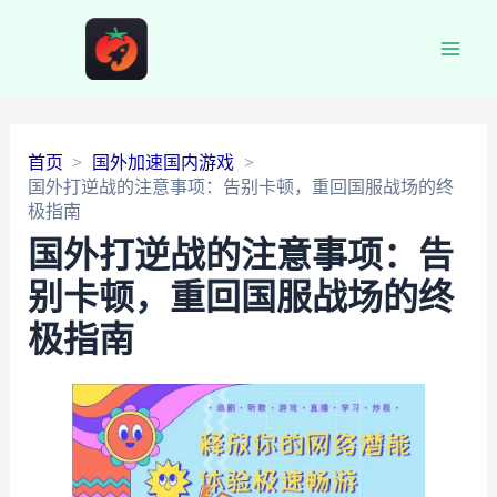
Main
Men
首页
国外加速国内游戏
国外打逆战的注意事项：告别卡顿，重回国服战场的终
极指南
国外打逆战的注意事项：告
别卡顿，重回国服战场的终
极指南