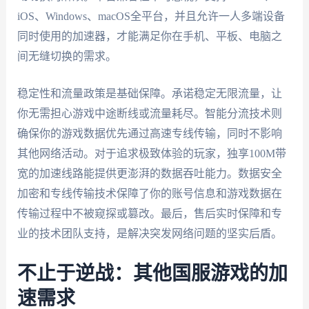
iOS、Windows、macOS全平台，并且允许一人多端设备
同时使用的加速器，才能满足你在手机、平板、电脑之
间无缝切换的需求。
稳定性和流量政策是基础保障。承诺稳定无限流量，让
你无需担心游戏中途断线或流量耗尽。智能分流技术则
确保你的游戏数据优先通过高速专线传输，同时不影响
其他网络活动。对于追求极致体验的玩家，独享100M带
宽的加速线路能提供更澎湃的数据吞吐能力。数据安全
加密和专线传输技术保障了你的账号信息和游戏数据在
传输过程中不被窥探或篡改。最后，售后实时保障和专
业的技术团队支持，是解决突发网络问题的坚实后盾。
不止于逆战：其他国服游戏的加
速需求