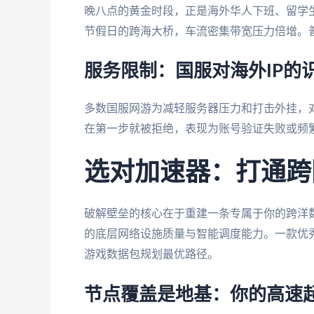
晚八点的黄金时段，正是海外华人下班、留学
节假日的跨海大桥，车流密集带宽压力倍增。
服务限制：国服对海外IP的
多数国服网游为减轻服务器压力和打击外挂，对
在第一步就被拒绝，表现为账号验证失败或频
选对加速器：打通跨
破解壁垒的核心在于重建一条专属于你的跨洋
的底层网络设施质量与智能调度能力。一款优
游戏数据包规划最优路径。
节点覆盖是地基：你的高速