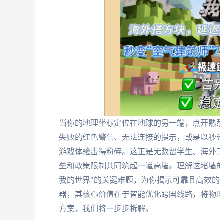
当你的地理坐标定位在地球的另一端，点开熟
失败的红色警告、无法连接的提示，或是以秒
游戏体验击得粉碎。这正是无数留学生、海外
垒和政策限制共同筑起一道高墙。理解这堵墙
我的世界"的关键难题，为你揭示可靠且高效
器，其核心价值在于智能优化跨国线路，将物理
方案，我们将一步步拆解。