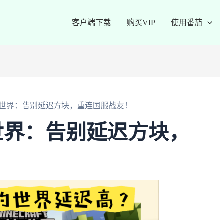
客户端下载
购买VIP
使用番茄
世界：告别延迟方块，重连国服战友！
世界：告别延迟方块，