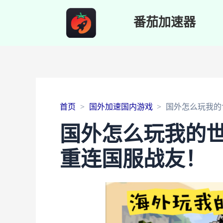
番茄加速器
首页
国外加速国内游戏
国外怎么玩我的
国外怎么玩我的
重连国服战友！