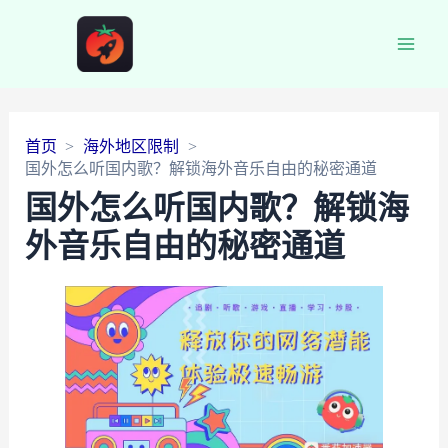
Main
Men
首页
海外地区限制
国外怎么听国内歌？解锁海外音乐自由的秘密通道
国外怎么听国内歌？解锁海
外音乐自由的秘密通道