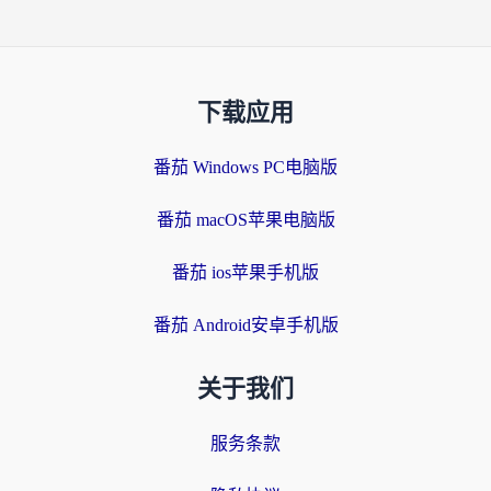
下载应用
番茄 Windows PC电脑版
番茄 macOS苹果电脑版
番茄 ios苹果手机版
番茄 Android安卓手机版
关于我们
服务条款