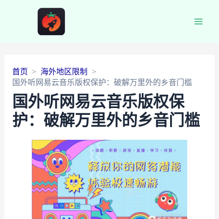
Main
Men
首页
海外地区限制
国外听网易云音乐版权保护：破解万里外的乡音门槛
国外听网易云音乐版权保
护：破解万里外的乡音门槛