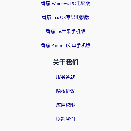
番茄 Windows PC电脑版
番茄 macOS苹果电脑版
番茄 ios苹果手机版
番茄 Android安卓手机版
关于我们
服务条款
隐私协议
应用权限
联系我们