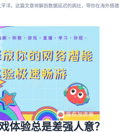
个太平洋。这篇文章将解剖数据延迟的病灶，带你在海外搭建
戏体验总是差强人意？