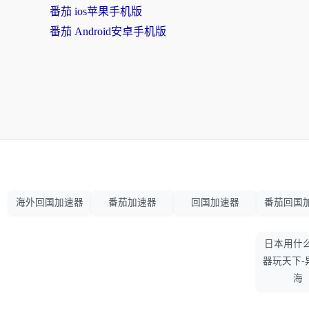
番茄 ios苹果手机版
番茄 Android安卓手机版
海外回国加速器
番茄加速器
回国加速器
番茄回国
日本用什
器玩天下-
海