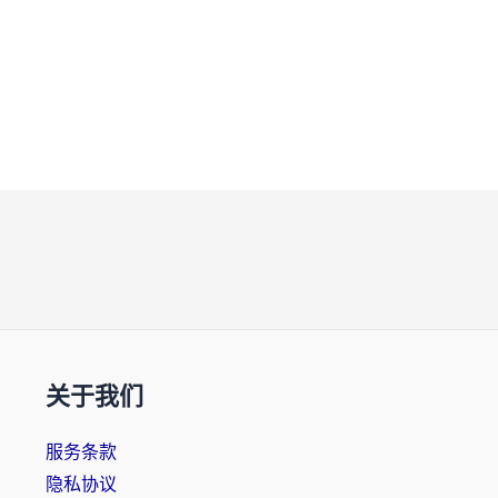
关于我们
服务条款
隐私协议