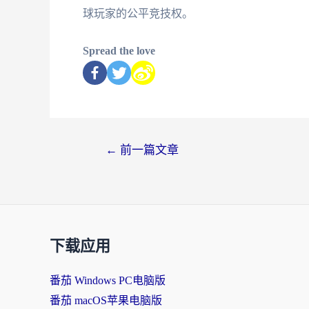
球玩家的公平竞技权。
Spread the love
←
前一篇文章
下载应用
番茄 Windows PC电脑版
番茄 macOS苹果电脑版