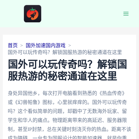
Main
Men
首页
国外加速国内游戏
国外可以玩传奇吗？解锁国服热游的秘密通道在这里
国外可以玩传奇吗？解锁国
服热游的秘密通道在这里
身处异国他乡，每次打开电脑看到熟悉的《热血传奇》
或《幻兽帕鲁》图标，心里就痒痒的。国外可以玩传奇
吗？这个看似简单的问题，却戳中了无数海外玩家、留
学生和华人的痛点。物理距离带来的高延迟、服务器限
制，甚至IP封禁，总在关键时刻浇灭你的热血。距离不该
成为障碍，一台专为国服设计的智能加速器，就是你重