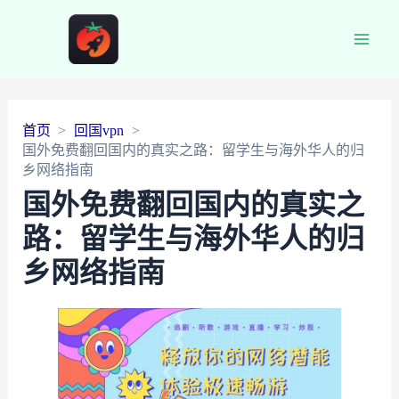
Main
Men
首页
回国vpn
国外免费翻回国内的真实之路：留学生与海外华人的归
乡网络指南
国外免费翻回国内的真实之
路：留学生与海外华人的归
乡网络指南