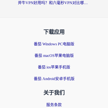
斧牛VPN好用吗？和六毫秒VPN对比哪个回国效果更好？海外党亲测实用指南
下载应用
番茄 Windows PC电脑版
番茄 macOS苹果电脑版
番茄 ios苹果手机版
番茄 Android安卓手机版
关于我们
服务条款