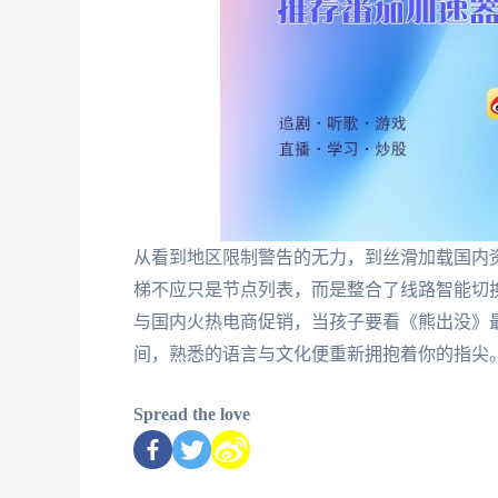
从看到地区限制警告的无力，到丝滑加载国内
梯不应只是节点列表，而是整合了线路智能切
与国内火热电商促销，当孩子要看《熊出没》
间，熟悉的语言与文化便重新拥抱着你的指尖
Spread the love