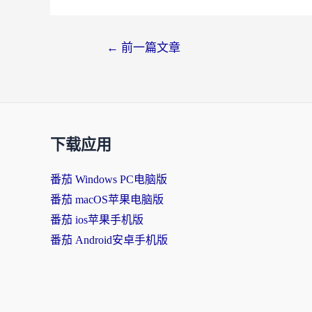
←
前一篇文章
下载应用
番茄 Windows PC电脑版
番茄 macOS苹果电脑版
番茄 ios苹果手机版
番茄 Android安卓手机版