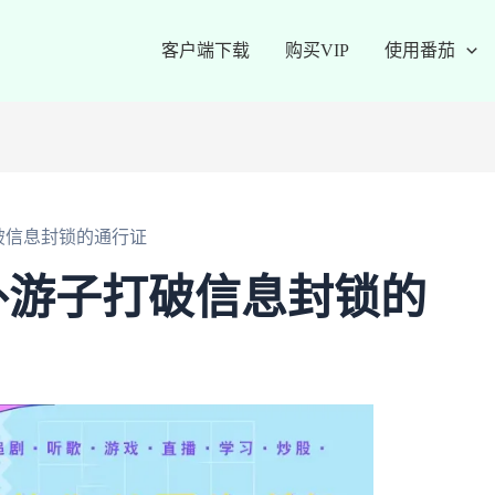
客户端下载
购买VIP
使用番茄
破信息封锁的通行证
外游子打破信息封锁的