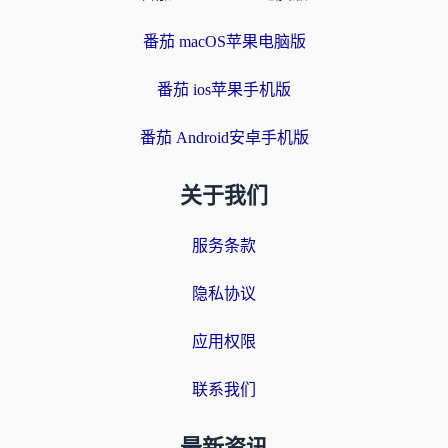
番茄 macOS苹果电脑版
番茄 ios苹果手机版
番茄 Android安卓手机版
关于我们
服务条款
隐私协议
应用权限
联系我们