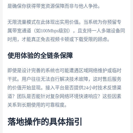
是确保你获得带宽资源保障而非与他人争抢。
无限流量模式在此体现出实用价值。当系统为你预留专
属带宽通道（如100Mbps级别），且支持一人多端设备同
时用，才能真正免去视频卡顿或下载受限的顾虑。
使用体验的全链条保障
即使是设计完善的系统也可能遭遇区域网络维护或临时
干扰。用户往往无法自行解决技术故障，这时售后服务
的价值开始显现。接入平台是否提供24小时技术反馈渠
道？团队是否能针对复杂网络环境快速响应？这些因素
关系到长期使用的可靠程度。
落地操作的具体指引