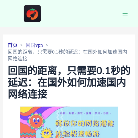
Main
Men
首页
回国vpn
回国的距离，只需要0.1秒的延迟：在国外如何加速国内
网络连接
回国的距离，只需要0.1秒的
延迟：在国外如何加速国内
网络连接