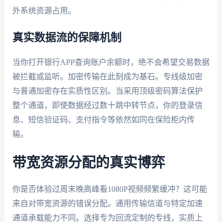
外系统资源占用。
真实数据流的保障机制
当你打开银行APP查询账户余额时，绝不会希望交易数据
被拦截或监听。加密传输在此刻成为基石。专线级加密
与普通加密存在实质性区别。当采用顶级密码算法保护
整个通道，即使数据经过数十跳中转节点，你的登录信
息、短信验证码、支付指令等依然如同在保险柜内传
输。
带宽资源分配的真实博弈
你是否体验过周末晚高峰看1080P视频频繁缓冲？这可能
来自对带宽资源的错误分配。通用传输信道与特定加速
通道承载能力不同。选择专为回流定制的专线，实质上