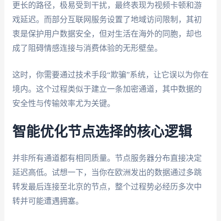
更长的路径，极易受到干扰，最终表现为视频卡顿和游
戏延迟。而部分互联网服务设置了地域访问限制，其初
衷是保护用户数据安全，但对生活在海外的同胞，却也
成了阻碍情感连接与消费体验的无形壁垒。
这时，你需要通过技术手段“欺骗”系统，让它误以为你在
境内。这个过程类似于建立一条加密通道，其中数据的
安全性与传输效率尤为关键。
智能优化节点选择的核心逻辑
并非所有通道都有相同质量。节点服务器分布直接决定
延迟高低。试想一下，当你在欧洲发出的数据通过多跳
转发最后连接至北京的节点，整个过程势必经历多次中
转并可能遭遇拥塞。