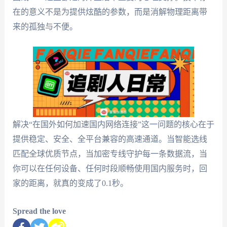
在的意义不是为提供炫酷的参数，而是消解物理距离带
来的孤独与不便。
解决“在国外如何加速国内网络连接”这一问题的核心在于
提供稳定、安全、全平台兼容的高速通道。当智能选线
匹配全球优质节点，当加密专线守护每一条数据流，当
你可以在任何设备、任何时段顺畅使用国内服务时，回
家的距离，就真的变成了0.1秒。
Spread the love