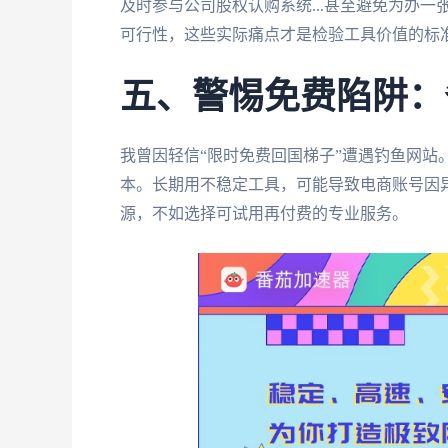
及时参与公司股权认购系统...甚至避免为办一
可行性，这些实际痛点才是检验工具价值的标
五、警惕免费陷阱：
我曾因轻信“限时免费回国梯子”遭遇钓鱼网站
本。长期用不稳定工具，可能导致电商账号因
源，不如选择可试用再付费的专业服务。