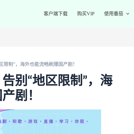
客户端下载
购买VIP
使用番茄
区限制”，海外也能流畅刷爆国产剧！
告别“地区限制”，海
国产剧！