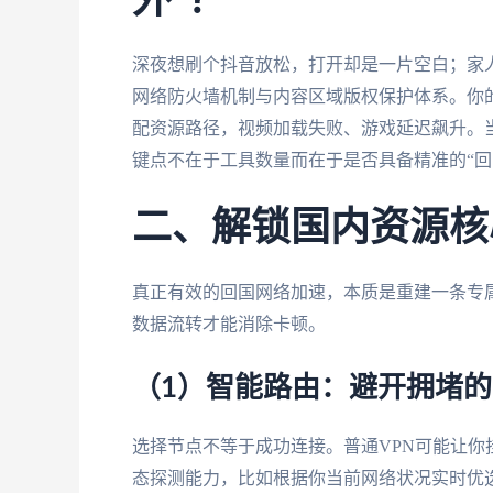
外”？
深夜想刷个抖音放松，打开却是一片空白；家
网络防火墙机制与内容区域版权保护体系。你的
配资源路径，视频加载失败、游戏延迟飙升。
键点不在于工具数量而在于是否具备精准的“回
二、解锁国内资源核
真正有效的回国网络加速，本质是重建一条专
数据流转才能消除卡顿。
（1）智能路由：避开拥堵的
选择节点不等于成功连接。普通VPN可能让你
态探测能力，比如根据你当前网络状况实时优