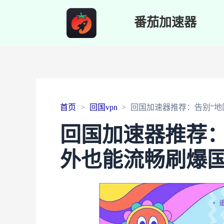
番茄加速器
首页
回国vpn
回国加速器推荐：告别“地
回国加速器推荐：
外也能流畅刷爆