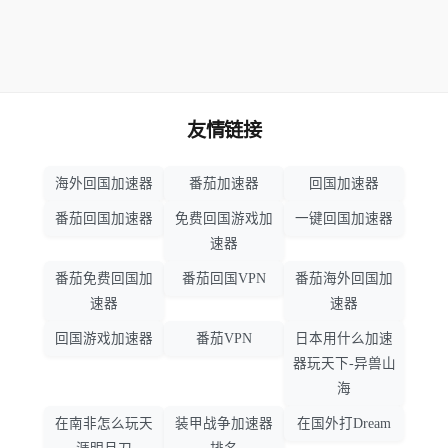
友情链接
海外回国加速器
番茄加速器
回国加速器
番茄回国加速器
免费回国游戏加
一键回国加速器
速器
番茄免费回国加
番茄回国VPN
番茄海外回国加
速器
速器
回国游戏加速器
番茄VPN
日本用什么加速
器玩天下-异兽山
海
在南非怎么玩天
装甲战争加速器
在国外打Dream