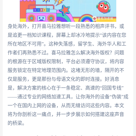
身处海外，打开喜马拉雅想听一段熟悉的相声评书，或
是追更一档知识课程，屏幕上却冰冷地提示“该内容在您
所在地区不可用”。这种失落感，留学生、海外华人和工
作者们再熟悉不过。喜马拉雅怎么解决海外版权？问题
的根源在于区域版权限制，平台必须遵守协议，将内容
服务锁定在特定地理范围内。这堵无形的墙，隔开的不
仅是服务，更是那份与母语文化的即时连接。好消息
是，解决方案的核心在于一条稳定、高速的“回国专线”
——通过专业的网络加速工具，让你海外的设备“伪装”成
一个在国内上网的设备，从而无缝访问这些内容。本文
将为你剖析这一痛点，并一步步展示如何搭建这座声音
的桥梁。