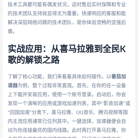
技术工具都可能有偶发状况，这时售后实时保障和专业
的技术团队支持就显得尤为重要。快速响应的客服和能
解决深层网络问题的技术团队，是你体验流畅的坚强后
盾。
实战应用：从喜马拉雅到全民K
歌的解锁之路
了解了核心功能，我们来看看具体如何操作。以
番茄加
速器
为例，整个过程非常直观。首先，在你的任一设备
上下载并安装应用，使用一个账号登录。启动后，你会
发现一个清晰的应用或游戏加速列表，其中“影音加速”或
“回国加速”分类下，喜马拉雅、QQ音乐、腾讯视频等国
内主流应用通常已位列其中。一键选择，加速器便会自
动为你连接最优的国内线路。此时再打开喜马拉雅，你