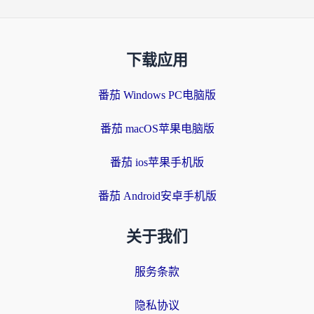
下载应用
番茄 Windows PC电脑版
番茄 macOS苹果电脑版
番茄 ios苹果手机版
番茄 Android安卓手机版
关于我们
服务条款
隐私协议