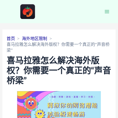
Main
Men
首页
海外地区限制
喜马拉雅怎么解决海外版权？你需要一个真正的“声音桥
梁”
喜马拉雅怎么解决海外版
权？你需要一个真正的“声音
桥梁”