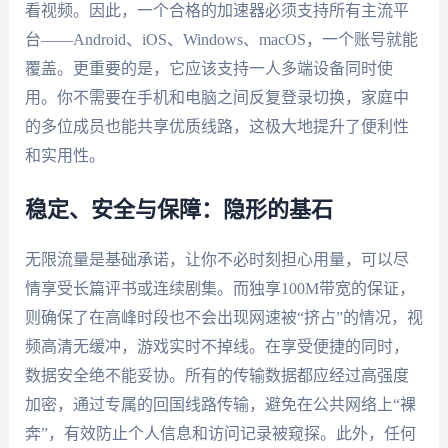
看视频。因此，一个合格的加速器必须支持所有主流平
台——Android、iOS、Windows、macOS，一个账号就能
覆盖。更重要的是，它应该支持一人多端设备同时使
用。你不需要在手机和电脑之间反复登录切换，家庭中
的多位成员也能共享优质线路，这极大地提升了便利性
和实用性。
稳定、安全与保障：隐形的基石
无限流量是基础承诺，让你不必时刻担心用量，可以尽
情享受长篇评书或连续剧集。而独享100M带宽的保证，
则确保了在高峰时段也不会出现网速被“挤占”的情况，视
频高清无缓冲，游戏实时不掉线。在享受便捷的同时，
数据安全绝不能妥协。所有的传输数据都应经过高强度
加密，通过专属的回国线路传输，避免在公共网络上“裸
奔”，有效防止个人信息和访问记录被窥探。此外，任何