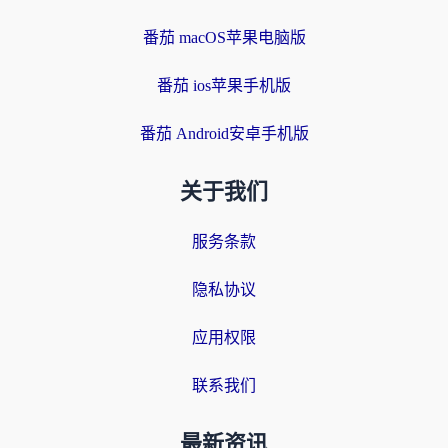
番茄 macOS苹果电脑版
番茄 ios苹果手机版
番茄 Android安卓手机版
关于我们
服务条款
隐私协议
应用权限
联系我们
最新资讯