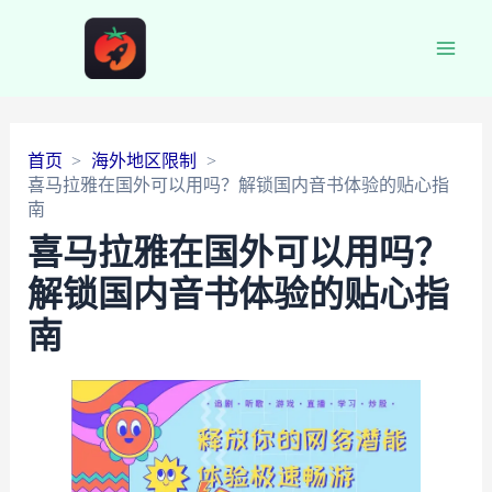
Main
Men
首页
海外地区限制
喜马拉雅在国外可以用吗？解锁国内音书体验的贴心指
南
喜马拉雅在国外可以用吗？
解锁国内音书体验的贴心指
南