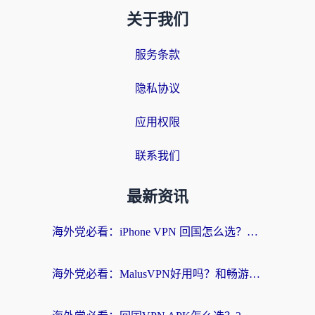
关于我们
服务条款
隐私协议
应用权限
联系我们
最新资讯
海外党必看：iPhone VPN 回国怎么选？一篇搞定无缝访问国内资源
海外党必看：MalusVPN好用吗？和畅游VPN对比哪个回国效果更好？附穿梭飞鱼神龟真实体验