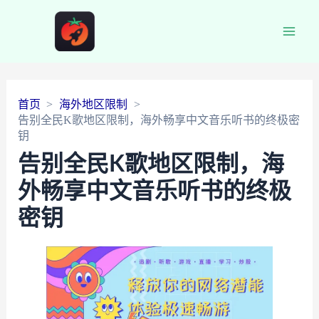
Main
Men
首页
海外地区限制
告别全民K歌地区限制，海外畅享中文音乐听书的终极密
钥
告别全民K歌地区限制，海
外畅享中文音乐听书的终极
密钥