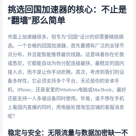
挑选回国加速器的核心：不止是
“翻墙”那么简单
市面上加速器很多，但专为“回国”设计的却需要精挑细
选。一个合格的回国加速器，首先要拥有广泛的全球节
点分布，并且能智能推荐最优线路。这意味着你在伦敦
或悉尼，它都能自动为你分配连接最快、最稳定的国内
接入点，而不是让你手动折腾。其次，考虑到我们的设
备多样性，它必须支持多个平台，无论是你的安卓手
机、iPhone，还是家里的Windows电脑或MacBook，最好
还能支持一人多端设备同时使用。毕竟，谁不想在手机
上看国内直播的同时，用电脑处理淘宝店铺的客服消息
呢？
稳定与安全：无限流量与数据加密缺一不