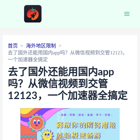
Main
Men
首页
海外地区限制
去了国外还能用国内app吗？从微信视频到交管12123，
一个加速器全搞定
去了国外还能用国内app
吗？从微信视频到交管
12123，一个加速器全搞定