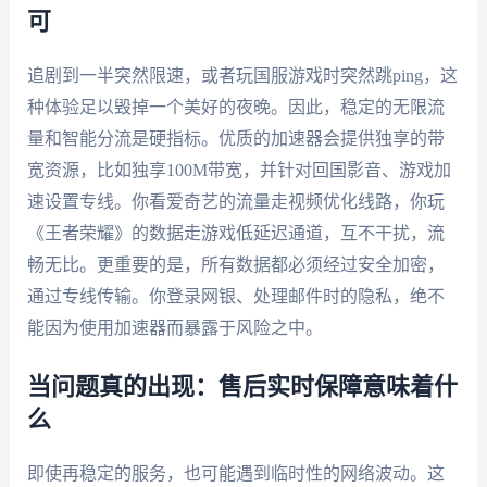
可
追剧到一半突然限速，或者玩国服游戏时突然跳ping，这
种体验足以毁掉一个美好的夜晚。因此，稳定的无限流
量和智能分流是硬指标。优质的加速器会提供独享的带
宽资源，比如独享100M带宽，并针对回国影音、游戏加
速设置专线。你看爱奇艺的流量走视频优化线路，你玩
《王者荣耀》的数据走游戏低延迟通道，互不干扰，流
畅无比。更重要的是，所有数据都必须经过安全加密，
通过专线传输。你登录网银、处理邮件时的隐私，绝不
能因为使用加速器而暴露于风险之中。
当问题真的出现：售后实时保障意味着什
么
即使再稳定的服务，也可能遇到临时性的网络波动。这