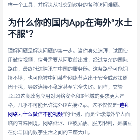
样一个工具，并解决从社交到政务的各种访问难题。
为什么你的国内App在海外“水土
不服”？
理解问题是解决问题的第一步。当你身处迪拜，试图使
用微信视频，信号需要从阿联酋出发，经过复杂的国际
路由，最终抵达腾讯在中国的服务器。这条路径可能拥
挤不堪，也可能被中间某些网络节点出于安全或政策原
因干扰，导致连接不稳定甚至完全失败。同样，交管
12123这类政务应用对网络安全和IP地域的要求更为严
格，几乎不可能允许海外IP直接登录。这不仅仅是“
迪拜
网络为什么微信不能视频
”的个例，而是全球海外华人面
临的普遍困境。网络延迟、IP被屏蔽、服务限制，是横亘
在你与国内数字生活之间的三座大山。