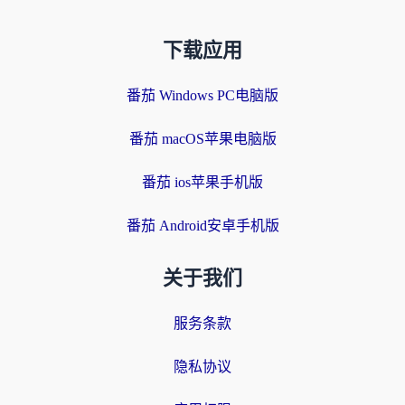
下载应用
番茄 Windows PC电脑版
番茄 macOS苹果电脑版
番茄 ios苹果手机版
番茄 Android安卓手机版
关于我们
服务条款
隐私协议