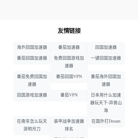
友情链接
海外回国加速器
番茄加速器
回国加速器
番茄回国加速器
免费回国游戏加
一键回国加速器
速器
番茄免费回国加
番茄回国VPN
番茄海外回国加
速器
速器
回国游戏加速器
番茄VPN
日本用什么加速
器玩天下-异兽山
海
在南非怎么玩天
装甲战争加速器
在国外打Dream
涯明月刀
排名