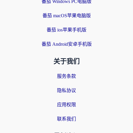
番茄 Windows PC电脑版
番茄 macOS苹果电脑版
番茄 ios苹果手机版
番茄 Android安卓手机版
关于我们
服务条款
隐私协议
应用权限
联系我们