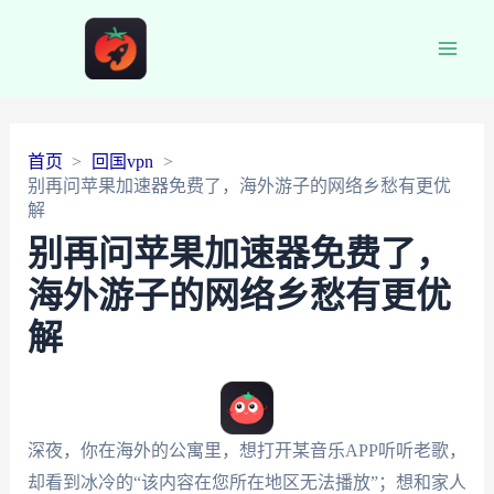
Main
Men
首页
回国vpn
别再问苹果加速器免费了，海外游子的网络乡愁有更优
解
别再问苹果加速器免费了，
海外游子的网络乡愁有更优
解
深夜，你在海外的公寓里，想打开某音乐APP听听老歌，
却看到冰冷的“该内容在您所在地区无法播放”；想和家人