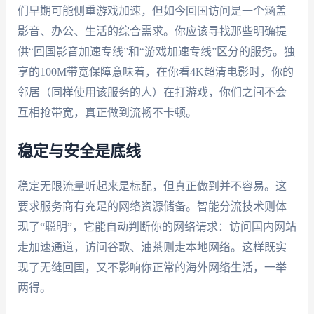
们早期可能侧重游戏加速，但如今回国访问是一个涵盖
影音、办公、生活的综合需求。你应该寻找那些明确提
供“回国影音加速专线”和“游戏加速专线”区分的服务。独
享的100M带宽保障意味着，在你看4K超清电影时，你的
邻居（同样使用该服务的人）在打游戏，你们之间不会
互相抢带宽，真正做到流畅不卡顿。
稳定与安全是底线
稳定无限流量听起来是标配，但真正做到并不容易。这
要求服务商有充足的网络资源储备。智能分流技术则体
现了“聪明”，它能自动判断你的网络请求：访问国内网站
走加速通道，访问谷歌、油茶则走本地网络。这样既实
现了无缝回国，又不影响你正常的海外网络生活，一举
两得。