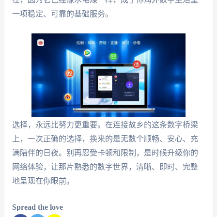
一项稳定、可靠的基础服务。
选择，永远比努力更重要。在连接故乡的这条数字桥梁
上，一次正确的选择，换来的是无数个顺畅、安心、充
满陪伴的日夜。别再忍受卡顿和限制，是时候升级你的
网络体验，让那片熟悉的数字世界，清晰、即时、完整
地呈现在你眼前。
Spread the love