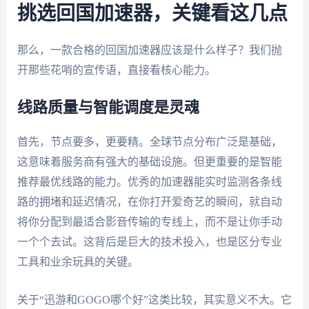
挑选回国加速器，关键看这几点
那么，一款合格的回国加速器应该是什么样子？我们抛
开那些花哨的宣传语，直接看核心能力。
线路质量与智能调度是灵魂
首先，节点要多，更要精。全球节点分布广泛是基础，
这意味着服务商有强大的基础设施。但更重要的是智能
推荐最优线路的能力。优秀的加速器能实时监测各条线
路的拥堵和延迟情况，在你打开爱奇艺的瞬间，就自动
将你分配到最适合影音传输的专线上，而不是让你手动
一个个去试。这背后是巨大的技术投入，也是区分专业
工具和业余玩具的关键。
关于“迅游和GOGO哪个好”这类比较，其实意义不大。它