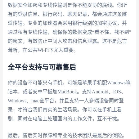
数据安全加密和专线传输则是你不能妥协的底线。你所
有的登录信息、银行密码、聊天记录，都会通过这条隧
道传输。专业的加速器会采用银行级别的加密协议，并
通过私有专线传输，确保你的数据变成“看不懂、截不到”
的密文，有效防止中间人攻击和信息泄露。这不是危言
耸听，在公共Wi-Fi下尤为重要。
全平台支持与可靠售后
你的设备不可能只有手机。可能是苹果手机配Windows笔
记本，或者安卓平板加MacBook。支持Android、iOS、
Windows、mac全平台，并且支持一人多端设备同时登
录，才符合我们真实的生活场景。你可以在手机上看
剧，同时在电脑上处理国内的工作文件，互不干扰。
最后，售后实时保障和专业的技术团队是最后的保险。