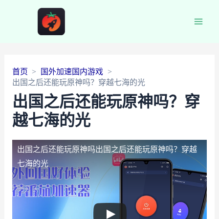
Main
Men
首页
国外加速国内游戏
出国之后还能玩原神吗？穿越七海的光
出国之后还能玩原神吗？穿
越七海的光
出国之后还能玩原神吗
出国之后还能玩原神吗？穿越
七海的光