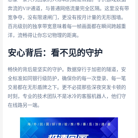
奔流的VIP通道，与普通网络流量完全区隔。这里没有带
宽争夺，没有限速闸门，更没有按月计量的无形围墙。
百兆级别的独享带宽意味着每一帧画面都在瞬间跨越重
洋，流畅得让你忘记物理的距离。
安心背后：看不见的守护
畅快的背后是坚实的守护。数据穿行于加密的隧道，安
全标准如同银行级防护，确保你的每一次登录、每一笔
交易都在无形盾牌之下。更不必提那些深夜突发卡顿的
时刻，专业的技术团队不是冰冷的客服机器人，他们守
在线路另一端。