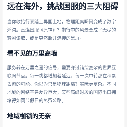
远在海外，挑战国服的三大阻碍
当你收拾行囊踏上异国土地，物理距离瞬间变成了数字
鸿沟。直连国服《原神》？期待中的风景变成了无尽的
转圈读取，或是突然断开连接的黑屏。
看不见的万里高墙
服务器在万里之遥的信号，需要穿过错综复杂的世界互
联网节点。每一跳都增加着延迟，每一次中转都在积累
丢包的可能。你以为只是物理距离？实际更复杂。不同
地域的网络基建差异巨大，某些高峰时段的国际出口拥
堵得如同节假日的免费公路。
地域枷锁的无奈