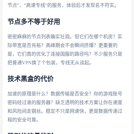
节点”、“高速专线”的服务，体验后才发现名不符实。
节点多不等于好用
密密麻麻的节点列表确实壮观。但它们在哪个机房？实
际带宽是否充裕？高峰期会不会瞬间挤爆？更重要的
是，它们真的优化了连接国服的路径吗？不少服务只是
把普通VPN换了个包装，专线无从谈起。
技术黑盒的代价
加速的原理是什么？数据传输是否安全？你的游戏账号
密码经过谁的服务器？缺乏透明的技术方案让你在速度
和风险间走钢丝。稳定不只是网速快，更是数据传递过
程的安全可靠。