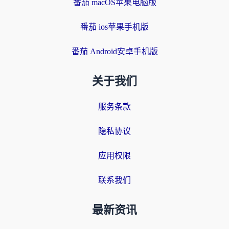
番茄 macOS苹果电脑版
番茄 ios苹果手机版
番茄 Android安卓手机版
关于我们
服务条款
隐私协议
应用权限
联系我们
最新资讯