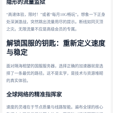
隐形的流量监狱
“高速体验，限时！”或者“每月10G畅玩”。想象一下正身
处深渊激战，突然跳出流量用尽的提示。断线如同灭顶
之灾。无限流量不应是高级会员的专属。
解锁国服的钥匙：重新定义速度
与稳定
面对隔海相望的国服服务器，选择正确的加速器就是选
择了一条最优的路径。这不是玄学，是技术与资源堆砌
的真实体验。
全球网络的精准指挥家
速度的灵魂在于节点质量与线路智能。遍布全球的核心