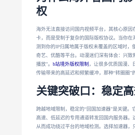
权
海外无法直接访问国内视频平台，其核心原因在
卡，而是受制于复杂的国际版权协议。当你在海
测到你的IP归属地属于版权未覆盖的区域时，
奇艺、优酷等平台。动漫迷们深有体会：兴致
播放”。
b站境外版权限制
，让很多优质国漫、
传输带来的高延迟和频繁缓冲，那种“转圈圈”
关键突破口：稳定高
跨越地域限制，稳定的“回国加速器”是关键。
高速、低延迟的专用通道转发回国内服务器。这
从而成功绕过平台的地域检测。选择加速器，