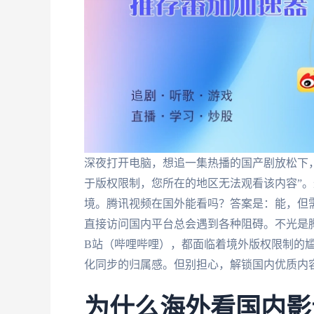
深夜打开电脑，想追一集热播的国产剧放松下
于版权限制，您所在的地区无法观看该内容”
境。腾讯视频在国外能看吗？答案是：能，但需
直接访问国内平台总会遇到各种阻碍。不光是
B站（哔哩哔哩），都面临着境外版权限制的
化同步的归属感。但别担心，解锁国内优质内
为什么海外看国内影