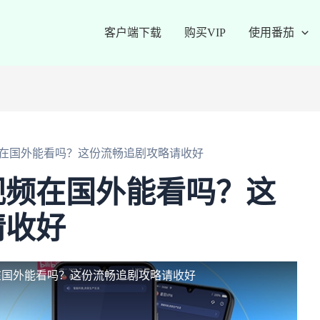
客户端下载
购买VIP
使用番茄
在国外能看吗？这份流畅追剧攻略请收好
视频在国外能看吗？这
请收好
在国外能看吗？这份流畅追剧攻略请收好