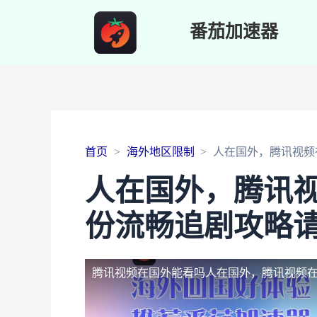
番茄加速器
首页
海外地区限制
人在国外，腾讯视频
人在国外，腾讯
份流畅追剧攻略
腾讯视频在国外能看吗
人在国外，腾讯视频