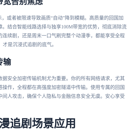
带宽告别焦虑
示，或者被限速导致画质“自动”降到模糊。高质量的回国加
。结合智能线路选择与独享100M带宽的优势，彻底消除流
集的连续剧，还是周末一口气刷完整个动漫季，都能享受全程
感，才是沉浸式追剧的底气。
传输
数据安全加密传输机制尤为重要。你的所有网络请求，尤其
感操作，全程都在高强度加密隧道中传输。使用专属的回国
中间人攻击，确保个人隐私与金融信息安全无虞。安心享受
漫追剧场景应用