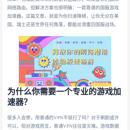
网络路由。但解决方案也很明确：一款靠谱的国服游戏
加速器。这篇文章，就是为你扫清障碍，让你无论在美
国、瑞士还是世界任何角落，都能丝滑重回国服战场。
为什么你需要一个专业的游戏加
速器？
很多人会想，用普通的VPN不就行了吗？对于刷剧或许
可以，但对游戏而言，普通VPN往往是灾难。游戏数据