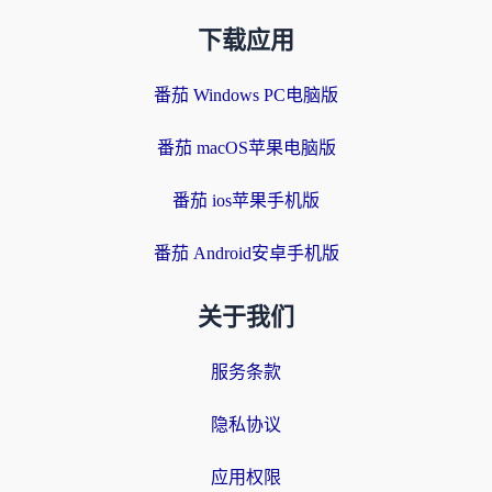
下载应用
番茄 Windows PC电脑版
番茄 macOS苹果电脑版
番茄 ios苹果手机版
番茄 Android安卓手机版
关于我们
服务条款
隐私协议
应用权限