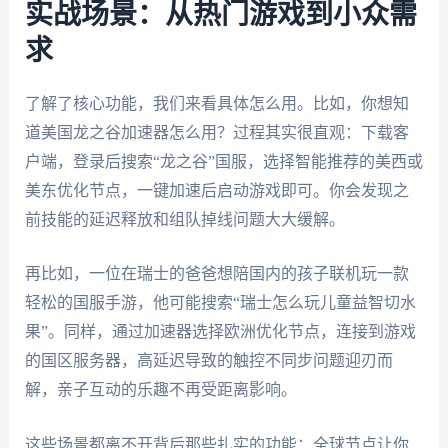
实战场景：从热门游戏到小众需
求
了解了核心功能，我们来看具体怎么用。比如，你想知
道美国龙之谷加速器怎么用？过程其实很直观：下载客
户端，登录后搜索“龙之谷”国服，选择智能推荐的美西或
美东优化节点，一键加速后启动游戏即可。你会发现之
前技能的延迟释放和组队掉线问题大大缓解。
再比如，一位在瑞士的爸爸想陪国内的孩子联机玩一款
轻松的国服手游，他可能搜索“瑞士怎么玩儿童益智切水
果”。同样，通过加速器选择欧洲优化节点，连接到游戏
的国区服务器，高延迟导致的触控不同步问题迎刃而
解，亲子互动的乐趣不再受距离影响。
这些场景都离不开背后那些扎实的功能：全球节点让你