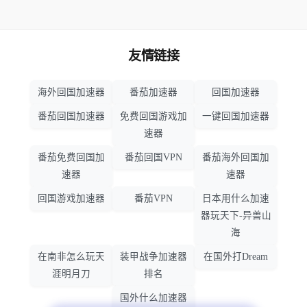
友情链接
海外回国加速器
番茄加速器
回国加速器
番茄回国加速器
免费回国游戏加
一键回国加速器
速器
番茄免费回国加
番茄回国VPN
番茄海外回国加
速器
速器
回国游戏加速器
番茄VPN
日本用什么加速
器玩天下-异兽山
海
在南非怎么玩天
装甲战争加速器
在国外打Dream
涯明月刀
排名
国外什么加速器