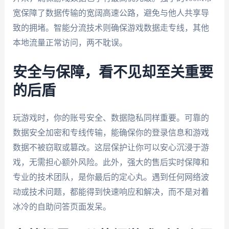
宽保障了数据传输的宽阔高速公路，避免与他人共享导
致的拥堵。智能分流技术则确保游戏数据走专线，其他
本地流量正常访问，两不耽误。
安全与保障，看不见却至关重要
的后盾
玩游戏时，你的账号安全、数据隐私同样重要。可靠的
数据安全加密和专线传输，能确保你的登录信息和游戏
数据不被窃取或篡改。这层保护让你可以安心沉浸于游
戏，无需担心额外风险。此外，强大的售后实时保障和
专业的技术团队，是你最后的定心丸。遇到任何网络波
动或技术问题，都能得到快速响应和解决，而不是对着
冰冷的自助问答页面发呆。