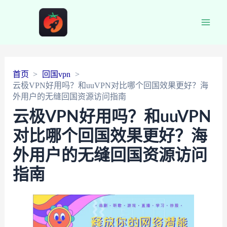
Main
Men
首页
回国vpn
云极VPN好用吗？和uuVPN对比哪个回国效果更好？海
外用户的无缝回国资源访问指南
云极VPN好用吗？和uuVPN
对比哪个回国效果更好？海
外用户的无缝回国资源访问
指南