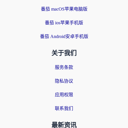
番茄 macOS苹果电脑版
番茄 ios苹果手机版
番茄 Android安卓手机版
关于我们
服务条款
隐私协议
应用权限
联系我们
最新资讯