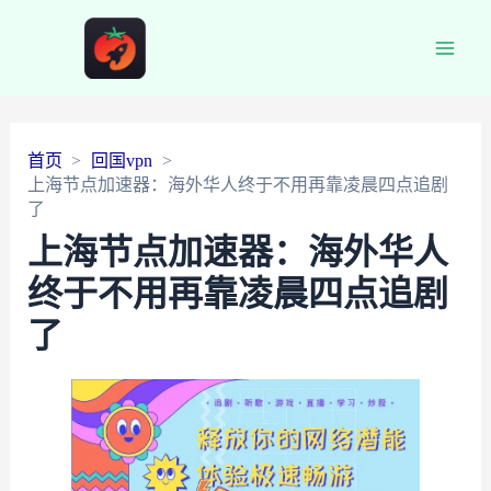
Main
Men
首页
回国vpn
上海节点加速器：海外华人终于不用再靠凌晨四点追剧
了
上海节点加速器：海外华人
终于不用再靠凌晨四点追剧
了