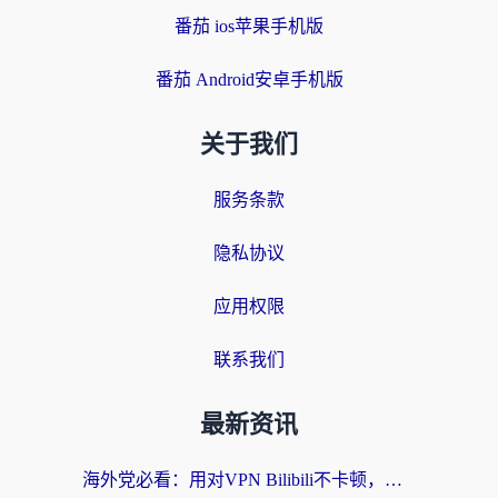
番茄 ios苹果手机版
番茄 Android安卓手机版
关于我们
服务条款
隐私协议
应用权限
联系我们
最新资讯
海外党必看：用对VPN Bilibili不卡顿，英国玩国内游戏也丝滑——2026回国加速器选择指南