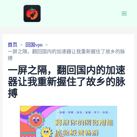
Main
Men
首页
回国vpn
一屏之隔，翻回国内的加速器让我重新握住了故乡的脉
搏
一屏之隔，翻回国内的加速
器让我重新握住了故乡的脉
搏