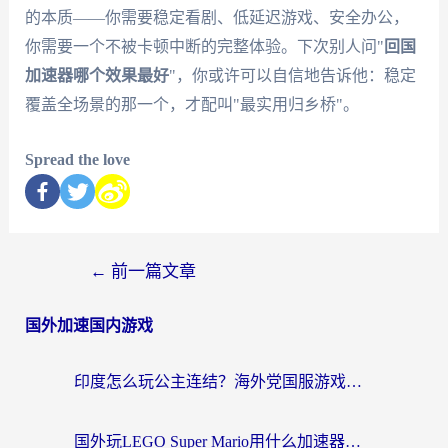
的本质——你需要稳定看剧、低延迟游戏、安全办公，
你需要一个不被卡顿中断的完整体验。下次别人问"
回国
加速器哪个效果最好
"，你或许可以自信地告诉他：稳定
覆盖全场景的那一个，才配叫"最实用归乡桥"。
Spread the love
←
前一篇文章
国外加速国内游戏
印度怎么玩公主连结？海外党国服游戏加速终极指南（附仙境传说RO重生细胞优化技巧）
国外玩LEGO Super Mario用什么加速器？2026海外玩家亲测有效指南