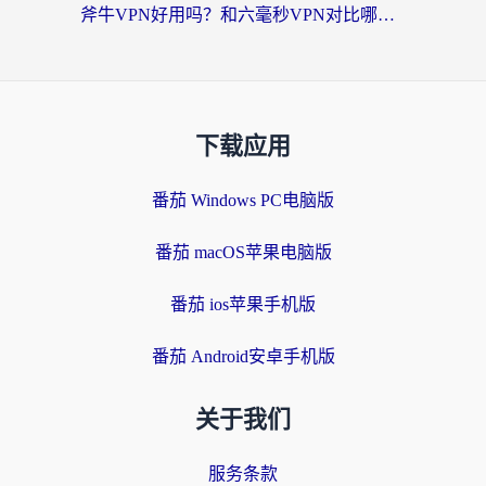
斧牛VPN好用吗？和六毫秒VPN对比哪个回国效果更好？海外党亲测实用指南
下载应用
番茄 Windows PC电脑版
番茄 macOS苹果电脑版
番茄 ios苹果手机版
番茄 Android安卓手机版
关于我们
服务条款