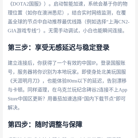
《DOTA2国服》）。启动智能加速，系统会基于你的物
理位置（如你在澳洲悉尼），结合实时网络监测，在覆
盖全球的节点中自动推荐最优线路（例如选择“上海CN2-
GIA游戏专线”）。无需手动调试，小白也能瞬间连接。
第三步：享受无感延迟与稳定登录
建立连接后，你获得了一个有效的中国IP。登录国服账
号，服务器将你识别为本地玩家。即使身处北美玩国服
《天涯明月刀》，也能体验80ms以下的延迟，告别漂移
与卡顿。同样道理，在乌克兰玩纪念碑谷2连接不上App
Store中国区更新？用番茄加速选择“国内下载节点”即可
解决。
第四步：随时调整与保障