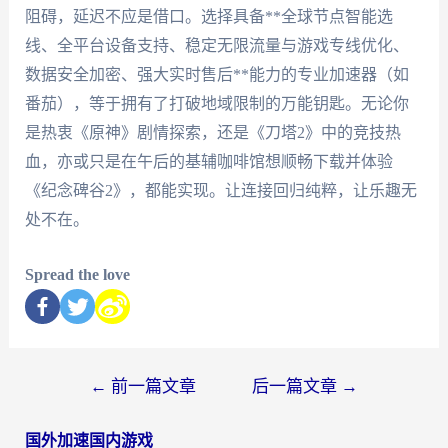
阻碍，延迟不应是借口。选择具备**全球节点智能选
线、全平台设备支持、稳定无限流量与游戏专线优化、
数据安全加密、强大实时售后**能力的专业加速器（如
番茄），等于拥有了打破地域限制的万能钥匙。无论你
是热衷《原神》剧情探索，还是《刀塔2》中的竞技热
血，亦或只是在午后的基辅咖啡馆想顺畅下载并体验
《纪念碑谷2》，都能实现。让连接回归纯粹，让乐趣无
处不在。
Spread the love
←
前一篇文章
后一篇文章
→
国外加速国内游戏