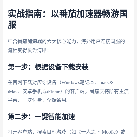
实战指南：以番茄加速器畅游国
服
结合
番茄加速器
的六大核心能力，海外用户连接国服的
流程变得极为清晰：
第一步：根据设备下载安装
在官网下载对应你设备（Windows笔记本、macOS
iMac、安卓手机或iPhone）的客户端。番茄支持所有主流
平台，一次付费，全端通用。
第二步：一键智能加速
打开客户端，搜索目标游戏（如《一人之下 Mobile》或