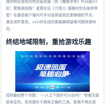
遇到特定游戏内特定服务器（如《魔兽世界》怀旧服XX
区）需微调线路？或需在玩《刀塔2》国服时优先独享带
宽？在番茄客户端内可手动选择或锁定更精细的节点，
满足进阶需求。24小时在线的客服确保疑难问题快速响
应。
终结地域限制，重拾游戏乐趣
回到最初那个问题：“一人之下国外可以玩吗？”答案无疑
是肯定的，但关键在于拥有正确的工具。距离不再应是