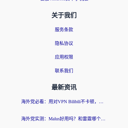
关于我们
服务条款
隐私协议
应用权限
联系我们
最新资讯
海外党必看：用对VPN Bilibili不卡顿，英国玩国内游戏也丝滑——2026回国加速器选择指南
海外党实测：Malus好用吗？和雷霆哪个好？+ 3款热门加速器深度对比