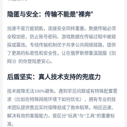
隐匿与安全：传输不能是“裸奔”
加速不是万能钥匙，连接安全同样重要。数据传输必须
全程加密，防止账号密码、游戏数据在传输过程中被窥
探或篡改。专线传输机制优于共享公共网络链路，提供
了更高的私密性和安全性，让在俄罗斯想重温国服《剑
网3》的你登陆更安心。
后盾坚实：真人技术支持的兜底力
技术故障无法100%避免。遇到罕见问题或有特殊配置需
求（比如在特殊网络环境下如何优化），拥有专业的技
术团队提供售后实时保障就成了救命稻草。响应迅速、
解决有效的客服能力，是区分“玩具”与“工具”的重要标
准。