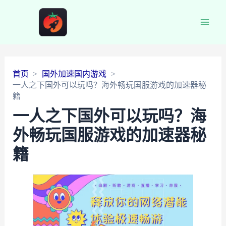
Main
Men
首页
国外加速国内游戏
一人之下国外可以玩吗？海外畅玩国服游戏的加速器秘
籍
一人之下国外可以玩吗？海
外畅玩国服游戏的加速器秘
籍