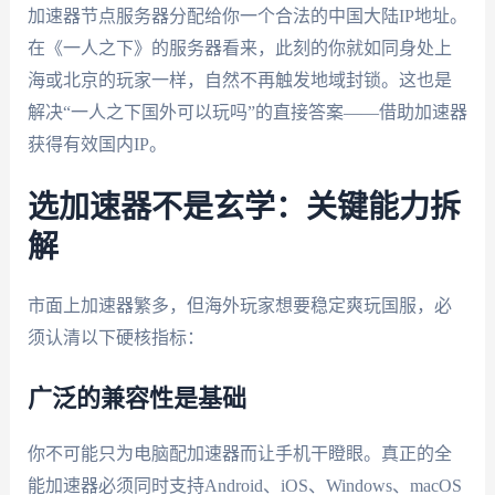
加速器节点服务器分配给你一个合法的中国大陆IP地址。
在《一人之下》的服务器看来，此刻的你就如同身处上
海或北京的玩家一样，自然不再触发地域封锁。这也是
解决“一人之下国外可以玩吗”的直接答案——借助加速器
获得有效国内IP。
选加速器不是玄学：关键能力拆
解
市面上加速器繁多，但海外玩家想要稳定爽玩国服，必
须认清以下硬核指标：
广泛的兼容性是基础
你不可能只为电脑配加速器而让手机干瞪眼。真正的全
能加速器必须同时支持Android、iOS、Windows、macOS